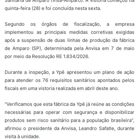
Sanitária de Amparo (Visa-Amparo). A vistoria começou na
quinta-feira (28) e foi concluída nesta sexta.
Segundo os órgãos de fiscalização, a empresa
implementou as principais medidas corretivas exigidas
após a suspensão de duas linhas de produção da fábrica
de Amparo (SP), determinada pela Anvisa em 7 de maio
por meio da Resolução RE 1.834/2026.
Durante a inspeção, a Ypê apresentou um plano de ação
para atender os 76 requisitos sanitários apontados pelos
fiscais em uma vistoria realizada em abril deste ano.
“Verificamos que esta fábrica da Ypê já reúne as condições
necessárias para operar com segurança e disponibilizar
produtos sem risco sanitário para a população brasileira”,
afirmou o presidente da Anvisa, Leandro Safatle, durante
visita à unidade.