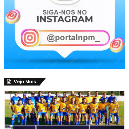
Veja Mais