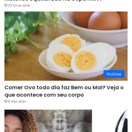
20 horas atrás
Notícias
Comer Ovo todo dia faz Bem ou Mal? Veja o
que acontece com seu corpo
6 dias atrás