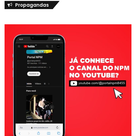
Propagandas