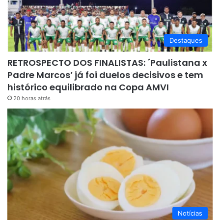
Destaques
RETROSPECTO DOS FINALISTAS: ´Paulistana x
Padre Marcos’ já foi duelos decisivos e tem
histórico equilibrado na Copa AMVI
20 horas atrás
Notícias