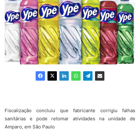
Fiscalização concluiu que fabricante corrigiu falhas
sanitárias e pode retomar atividades na unidade de
Amparo, em São Paulo