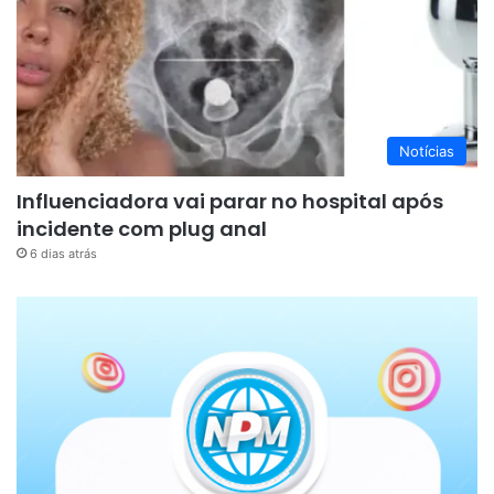
Notícias
Influenciadora vai parar no hospital após
incidente com plug anal
6 dias atrás