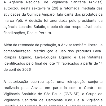
A Agência Nacional de Vigilância Sanitária (Anvisa)
autorizou nesta sexta-feira (29) a retomada imediata das
atividades da Química Amparo, fabricante dos produtos da
marca Ypê. A decisão foi anunciada pelo presidente da
agência, Leandro Safatle, e pelo diretor responsável pelas
fiscalizações, Daniel Pereira.
Além da retomada da produção, a Anvisa também liberou a
comercialização, distribuição e uso dos produtos Lava-
Roupas Líquido, Lava-Louças Líquido e Desinfetantes
identificados pelo final de lote “1” fabricados a partir de 1º
de abril de 2026.
A autorização ocorreu após uma reinspeção conjunta
realizada pela Anvisa em parceria com o Centro de
Vigilância Sanitária de São Paulo (CVS-SP), o Grupo de
Vigilância Sanitária de Campinas (GVS) e a Vigilância