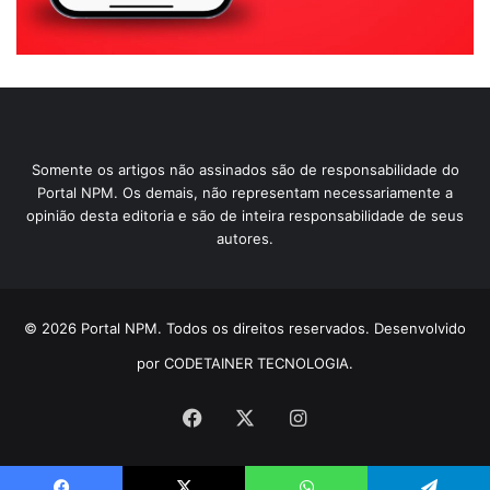
Somente os artigos não assinados são de responsabilidade do
Portal NPM. Os demais, não representam necessariamente a
opinião desta editoria e são de inteira responsabilidade de seus
autores.
© 2026 Portal NPM. Todos os direitos reservados. Desenvolvido
por CODETAINER TECNOLOGIA.
Facebook
X
Instagram