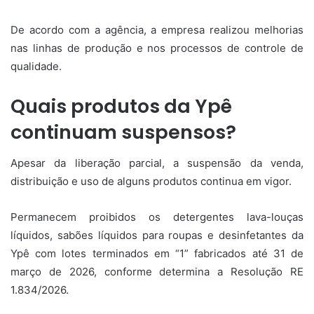
De acordo com a agência, a empresa realizou melhorias
nas linhas de produção e nos processos de controle de
qualidade.
Quais produtos da Ypê
continuam suspensos?
Apesar da liberação parcial, a suspensão da venda,
distribuição e uso de alguns produtos continua em vigor.
Permanecem proibidos os detergentes lava-louças
líquidos, sabões líquidos para roupas e desinfetantes da
Ypê com lotes terminados em “1” fabricados até 31 de
março de 2026, conforme determina a Resolução RE
1.834/2026.