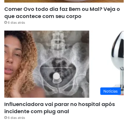
Comer Ovo todo dia faz Bem ou Mal? Veja o
que acontece com seu corpo
6 dias atrás
Notícias
Influenciadora vai parar no hospital após
incidente com plug anal
6 dias atrás