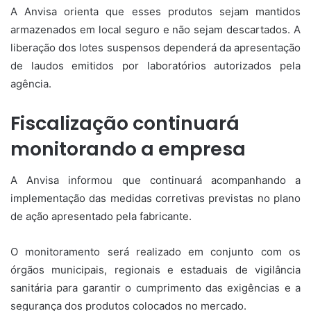
A Anvisa orienta que esses produtos sejam mantidos
armazenados em local seguro e não sejam descartados. A
liberação dos lotes suspensos dependerá da apresentação
de laudos emitidos por laboratórios autorizados pela
agência.
Fiscalização continuará
monitorando a empresa
A Anvisa informou que continuará acompanhando a
implementação das medidas corretivas previstas no plano
de ação apresentado pela fabricante.
O monitoramento será realizado em conjunto com os
órgãos municipais, regionais e estaduais de vigilância
sanitária para garantir o cumprimento das exigências e a
segurança dos produtos colocados no mercado.