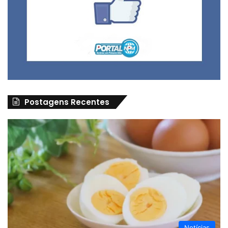
Postagens Recentes
Notícias