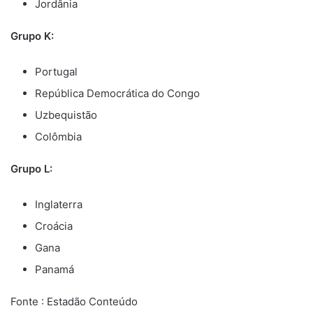
Jordânia
Grupo K:
Portugal
República Democrática do Congo
Uzbequistão
Colômbia
Grupo L:
Inglaterra
Croácia
Gana
Panamá
Fonte : Estadão Conteúdo