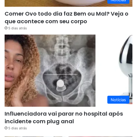
Comer Ovo todo dia faz Bem ou Mal? Veja o
que acontece com seu corpo
5 dias atrás
Notícias
Influenciadora vai parar no hospital após
incidente com plug anal
5 dias atrás