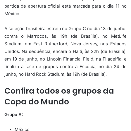
partida de abertura oficial está marcada para o dia 11 no
México.
A seleção brasileira estreia no Grupo C no dia 13 de junho,
contra o Marrocos, às 19h (de Brasília), no MetLife
Stadium, em East Rutherford, Nova Jersey, nos Estados
Unidos. Na sequência, encara o Haiti, às 22h (de Brasília),
em 19 de junho, no Lincoln Financial Field, na Filadélfia, e
finaliza a fase de grupos contra a Escócia, no dia 24 de
junho, no Hard Rock Stadium, às 19h (de Brasília).
Confira todos os grupos da
Copa do Mundo
Grupo A:
México