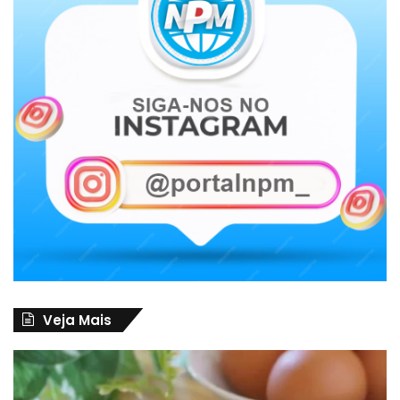
Veja Mais