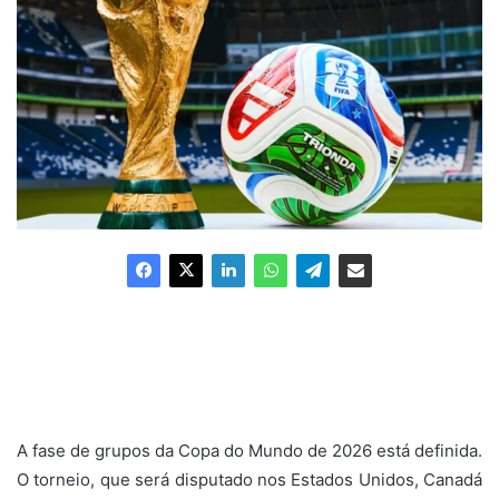
A fase de grupos da Copa do Mundo de 2026 está definida.
O torneio, que será disputado nos Estados Unidos, Canadá