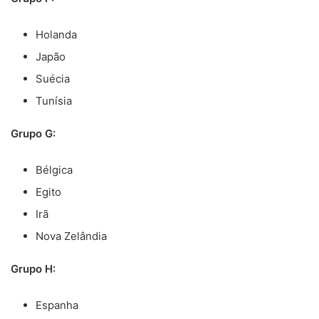
Holanda
Japão
Suécia
Tunísia
Grupo G:
Bélgica
Egito
Irã
Nova Zelândia
Grupo H:
Espanha