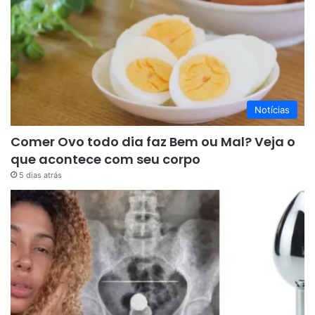
Notícias
Comer Ovo todo dia faz Bem ou Mal? Veja o
que acontece com seu corpo
5 dias atrás