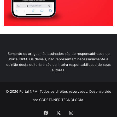
Somente os artigos não assinados são de responsabilidade do
Portal NPM. Os demais, não representam necessariamente a
opinião desta editoria e são de inteira responsabilidade de seus
autores.
© 2026 Portal NPM. Todos os direitos reservados. Desenvolvido
por CODETAINER TECNOLOGIA.
Facebook
X
Instagram