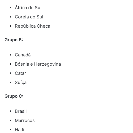
África do Sul
Coreia do Sul
República Checa
Grupo B:
Canadá
Bósnia e Herzegovina
Catar
Suíça
Grupo C:
Brasil
Marrocos
Haiti