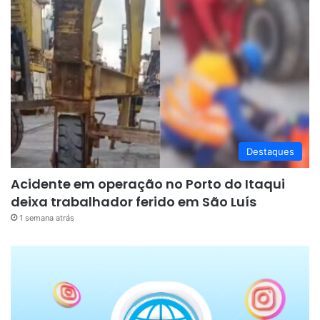
Destaques
Acidente em operação no Porto do Itaqui
deixa trabalhador ferido em São Luís
1 semana atrás