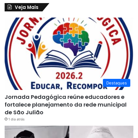
Veja Mais
Destaques
Jornada Pedagógica reúne educadores e
fortalece planejamento da rede municipal
de São Julião
1 dia atrás