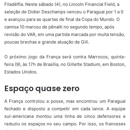
Filadélfia. Neste sábado (4), no Lincoln Financial Field, a
seleção de Didier Deschamps venceu o Paraguai por 1 a 0
e avançou para as quartas de final da Copa do Mundo. O
camisa 10 marcou de pênalti no segundo tempo, após
revisão do VAR, em uma partida marcada por muita tensão,
poucas brechas e grande atuação de Gill.
O próximo jogo da França será contra Marrocos, quinta-
feira (9), às 17h de Brasília, no Gillette Stadium, em Boston,
Estados Unidos.
Espaço quase zero
A França controlou a posse, mas encontrou um Paraguai
fechado e disposto a competir em cada lance. A equipe
sul-americana montou uma linha de cinco defensores e
reduziu os espaços no seu campo. Por isso, os franceses