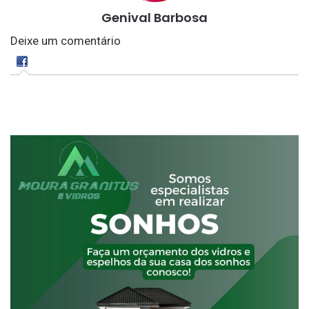
Genival Barbosa
Deixe um comentário