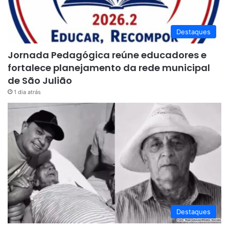
Destaques
Jornada Pedagógica reúne educadores e
fortalece planejamento da rede municipal
de São Julião
1 dia atrás
Destaques