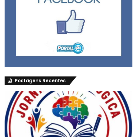
Postagens Recentes