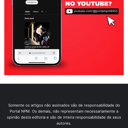
Somente os artigos não assinados são de responsabilidade do
Portal NPM. Os demais, não representam necessariamente a
opinião desta editoria e são de inteira responsabilidade de seus
autores.