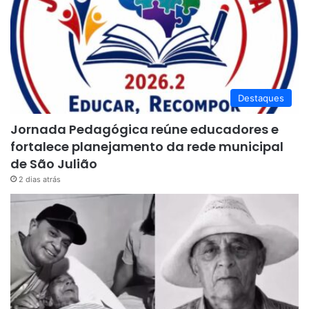
Destaques
Jornada Pedagógica reúne educadores e
fortalece planejamento da rede municipal
de São Julião
2 dias atrás