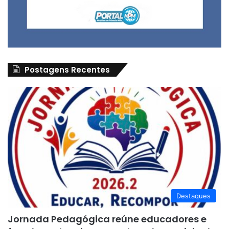
Postagens Recentes
Destaques
Jornada Pedagógica reúne educadores e