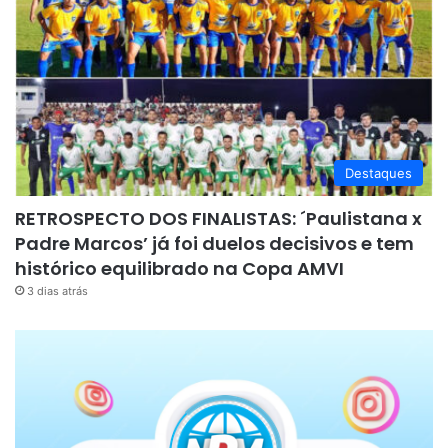
Destaques
RETROSPECTO DOS FINALISTAS: ´Paulistana x
Padre Marcos’ já foi duelos decisivos e tem
histórico equilibrado na Copa AMVI
3 dias atrás