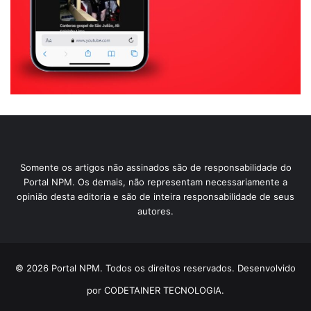
Somente os artigos não assinados são de responsabilidade do
Portal NPM. Os demais, não representam necessariamente a
opinião desta editoria e são de inteira responsabilidade de seus
autores.
© 2026 Portal NPM. Todos os direitos reservados. Desenvolvido
por CODETAINER TECNOLOGIA.