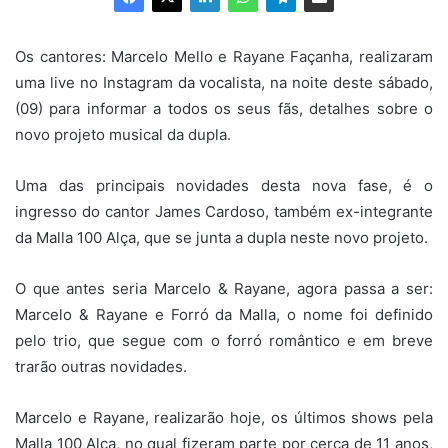
Os cantores: Marcelo Mello e Rayane Façanha, realizaram
uma live no Instagram da vocalista, na noite deste sábado,
(09) para informar a todos os seus fãs, detalhes sobre o
novo projeto musical da dupla.
Uma das principais novidades desta nova fase, é o
ingresso do cantor James Cardoso, também ex-integrante
da Malla 100 Alça, que se junta a dupla neste novo projeto.
O que antes seria Marcelo & Rayane, agora passa a ser:
Marcelo & Rayane e Forró da Malla, o nome foi definido
pelo trio, que segue com o forró romântico e em breve
trarão outras novidades.
Marcelo e Rayane, realizarão hoje, os últimos shows pela
Malla 100 Alça, no qual fizeram parte por cerca de 11 anos,