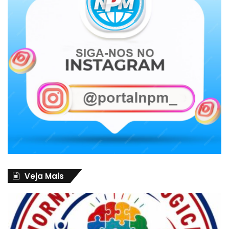
Veja Mais